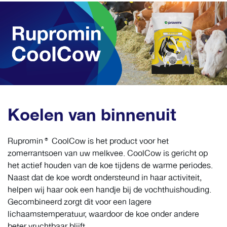
Koelen van binnenuit
Rupromin® CoolCow is het product voor het
zomerrantsoen van uw melkvee. CoolCow is gericht op
het actief houden van de koe tijdens de warme periodes.
Naast dat de koe wordt ondersteund in haar activiteit,
helpen wij haar ook een handje bij de vochthuishouding.
Gecombineerd zorgt dit voor een lagere
lichaamstemperatuur, waardoor de koe onder andere
beter vruchtbaar blijft.