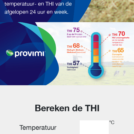
temperatuur- en THI van de
afgelopen 24 uur en week.
Bereken de THI
°C
Temperatuur