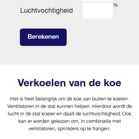
%
Luchtvochtigheid
Berekenen
Verkoelen van de koe
Het is heel belangrijk om de koe van buiten te koelen.
Ventilatoren in de stal kunnen helpen. Hierdoor wordt de
lucht in de stal koeler en daalt de luchtvochtigheid. Ook
kan er worden gekozen om, in combinatie met
ventilatoren, sprinklers op te hangen.