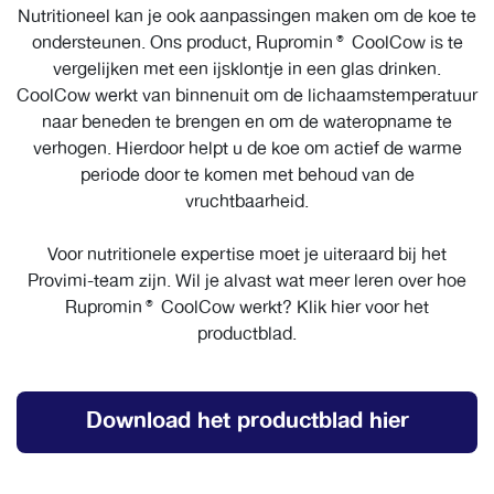
Nutritioneel kan je ook aanpassingen maken om de koe te
ondersteunen. Ons product, Rupromin® CoolCow is te
vergelijken met een ijsklontje in een glas drinken.
CoolCow werkt van binnenuit om de lichaamstemperatuur
naar beneden te brengen en om de wateropname te
verhogen. Hierdoor helpt u de koe om actief de warme
periode door te komen met behoud van de
vruchtbaarheid.
Voor nutritionele expertise moet je uiteraard bij het
Provimi-team zijn. Wil je alvast wat meer leren over hoe
Rupromin® CoolCow werkt? Klik hier voor het
productblad.
Download het productblad hier