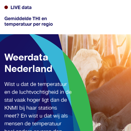
LIVE data
Gemiddelde THI en
temperatuur per regio
Weerdata
Nederland
Wist u dat de temperatuur
en de luchtvochtigheid in de
stal vaak hoger ligt dan de
KNMI bij haar stations
meet? En wist u dat wij als
mensen de temperatuur